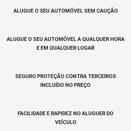
ALUGUE O SEU AUTOMÓVEL SEM CAUÇÃO
ALUGUE O SEU AUTOMÓVEL A QUALQUER HORA
E EM QUALQUER LUGAR
SEGURO PROTEÇÃO CONTRA TERCEIROS
INCLUÍDO NO PREÇO
FACILIDADE E RAPIDEZ NO ALUGUER DO
VEÍCULO