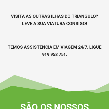
VISITA ÀS OUTRAS ILHAS DO TRIÂNGULO?
LEVE A SUA VIATURA CONSIGO!
TEMOS ASSISTÊNCIA EM VIAGEM 24/7. LIGUE
919 958 751.
SÃO OS NOSSOS