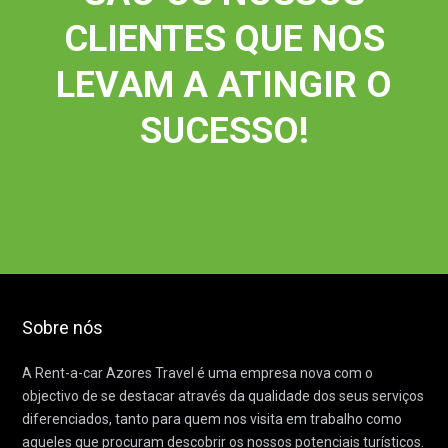
CLIENTES QUE NOS
LEVAM A ATINGIR O
SUCESSO!
Sobre nós
A Rent-a-car Azores Travel é uma empresa nova com o
objectivo de se destacar através da qualidade dos seus serviços
diferenciados, tanto para quem nos visita em trabalho como
aqueles que procuram descobrir os nossos potenciais turísticos.