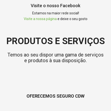
Visite o nosso Facebook
Estamos na maior rede social!
Visite a nossa página
e deixe o seu gosto
PRODUTOS E SERVIÇOS
Temos ao seu dispor uma gama de serviços
e produtos à sua disposição.
OFERECEMOS SEGURO CDW