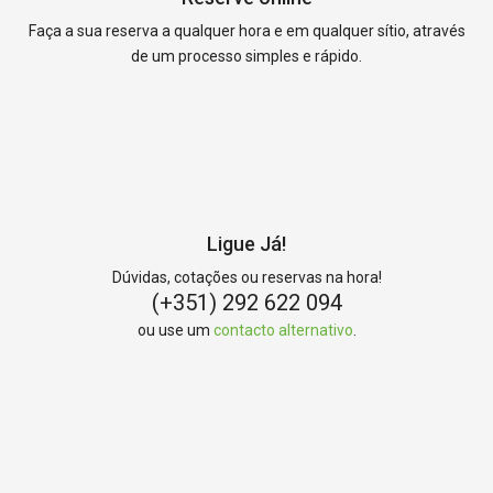
Faça a sua reserva a qualquer hora e em qualquer sítio, através
de um processo simples e rápido.
Ligue Já!
Dúvidas, cotações ou reservas na hora!
(+351) 292 622 094
ou use um
contacto alternativo
.