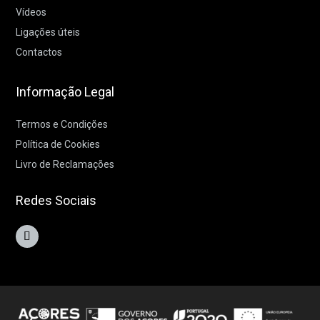
Vídeos
Ligações úteis
Contactos
Informação Legal
Termos e Condições
Política de Cookies
Livro de Reclamações
Redes Sociais